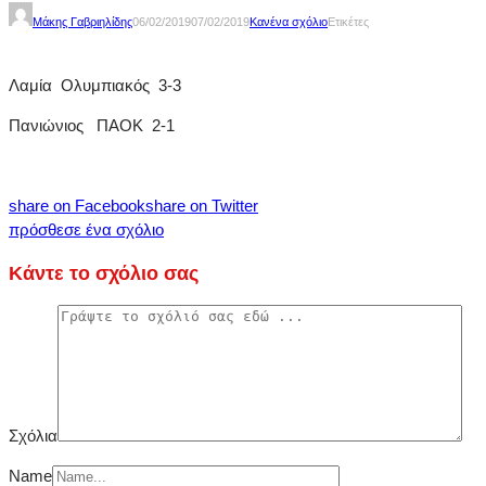
Μάκης Γαβριηλίδης
06/02/2019
07/02/2019
Κανένα σχόλιο
Ετικέτες
Λαμία Ολυμπιακός 3-3
Πανιώνιος ΠΑΟΚ 2-1
share on Facebook
share on Twitter
πρόσθεσε ένα σχόλιο
Κάντε το σχόλιο σας
Σχόλια
Name