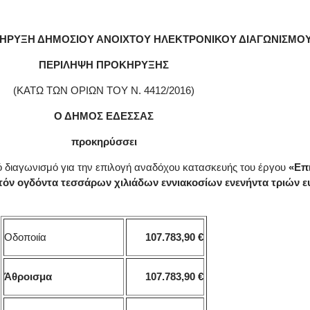
ΗΡΥΞΗ ΔΗΜΟΣΙΟΥ ΑΝΟΙΧΤΟΥ ΗΛΕΚΤΡΟΝΙΚΟΥ ΔΙΑΓΩΝΙΣΜΟ
ΠΕΡΙΛΗΨΗ ΠΡΟΚΗΡΥΞΗΣ
(ΚΑΤΩ ΤΩΝ ΟΡΙΩΝ ΤΟΥ Ν. 4412/2016)
Ο ΔΗΜΟΣ ΕΔΕΣΣΑΣ
προκηρύσσει
ό διαγωνισμό για την επιλογή αναδόχου κατασκευής του έργου
«
Επ
ατόν ογδόντα τεσσάρων χιλιάδων εννιακοσίων ενενήντα τριών 
Οδοποιία
107.783,90 €
Άθροισμα
107.783,90 €