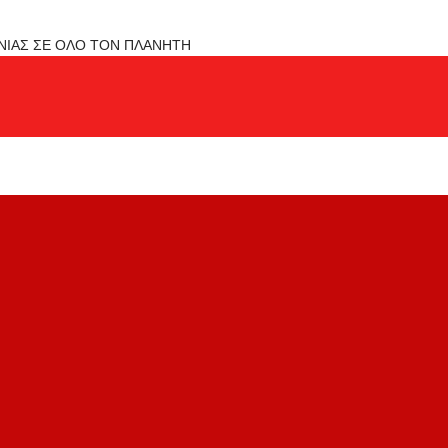
ΟΝΙΑΣ ΣΕ ΟΛΟ ΤΟΝ ΠΛΑΝΗΤΗ