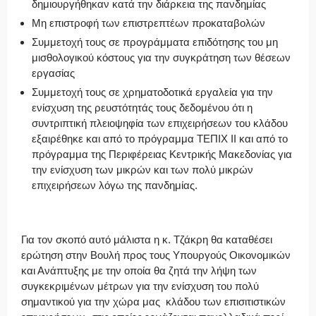
δημιουργήθηκαν κατά την διάρκεια της πανδημίας
Μη επιστροφή των επιστρεπτέων προκαταβολών
Συμμετοχή τους σε προγράμματα επιδότησης του μη
μισθολογικού κόστους για την συγκράτηση των θέσεων
εργασίας
Συμμετοχή τους σε χρηματοδοτικά εργαλεία για την
ενίσχυση της ρευστότητάς τους δεδομένου ότι η
συντριπτική πλειοψηφία των επιχειρήσεων του κλάδου
εξαιρέθηκε και από το πρόγραμμα ΤΕΠΙΧ ΙΙ και από το
πρόγραμμα της Περιφέρειας Κεντρικής Μακεδονίας για
την ενίσχυση των μικρών και των πολύ μικρών
επιχειρήσεων λόγω της πανδημίας.
Για τον σκοπό αυτό μάλιστα η κ. Τζάκρη θα καταθέσει
ερώτηση στην Βουλή προς τους Υπουργούς Οικονομικών
και Ανάπτυξης με την οποία θα ζητά την λήψη των
συγκεκριμένων μέτρων για την ενίσχυση του πολύ
σημαντικού για την χώρα μας κλάδου των επισιτιστικών